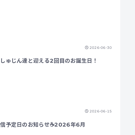
2026-06-30
しゅじん達と迎える2回目のお誕生日！
2026-06-15
信予定日のお知らせ☕2026年6月