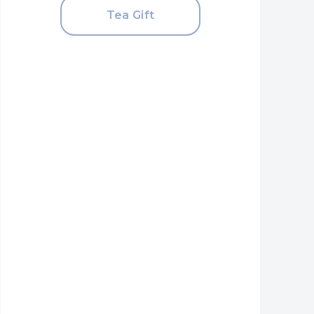
Tea Gift