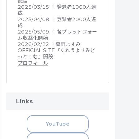
配信
2025/03/15 ┊ 登録者1000人達
成
2025/04/08 ┊ 登録者2000人達
成
2025/05/09 ┊ 各プラットフォー
ム収益化開始
2026/02/22 ┊暮雨よすみ
OFFICIAL SITE『くれうよすみど
っとこむ』開設
プロフィール
Links
YouTube