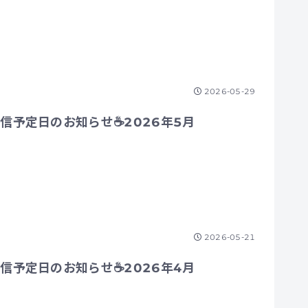
2026-05-29
信予定日のお知らせ☕2026年5月
2026-05-21
信予定日のお知らせ☕2026年4月