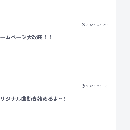
2026-03-20
ホームページ大改装！！
2026-03-10
リジナル曲動き始めるよ~！