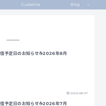
Guideline
Blog
信予定日のお知らせ☕2026年8月
2026-08-07
信予定日のお知らせ☕2026年7月