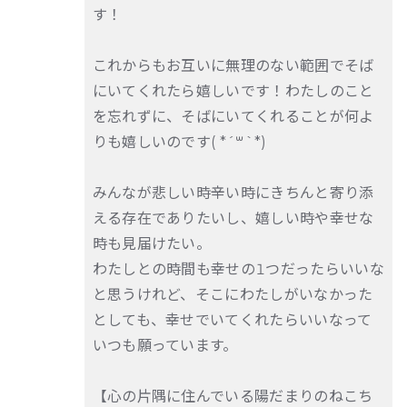
す！
これからもお互いに無理のない範囲でそば
にいてくれたら嬉しいです！わたしのこと
を忘れずに、そばにいてくれることが何よ
りも嬉しいのです( *´꒳`*)
みんなが悲しい時辛い時にきちんと寄り添
える存在でありたいし、嬉しい時や幸せな
時も見届けたい。
わたしとの時間も幸せの1つだったらいいな
と思うけれど、そこにわたしがいなかった
としても、幸せでいてくれたらいいなって
いつも願っています。
【心の片隅に住んでいる陽だまりのねこち