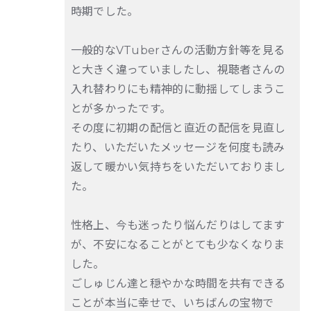
時期でした。
一般的なVTuberさんの活動方針等を見る
と大きく違っていましたし、視聴者さんの
入れ替わりにも精神的に動揺してしまうこ
とが多かったです。
その度に初期の配信と直近の配信を見直し
たり、いただいたメッセージを何度も読み
返して暖かい気持ちをいただいておりまし
た。
性格上、今も迷ったり悩んだりはしてます
が、不安になることがとても少なくなりま
した。
ごしゅじん達と穏やかな時間を共有できる
ことが本当に幸せで、いちばんの宝物で