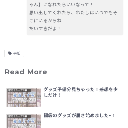
ゃん】になれたらいいなって！
思い出してくれたら、わたしはいつでもそ
こにいるからね
だいすきだよ！
手紙
Read More
グッズ予備分見ちゃった！感想を少
雑記｜カップの底のひとりごと
しだけ！
福袋のグッズが届き始めました~！
雑記｜カップの底のひとりごと